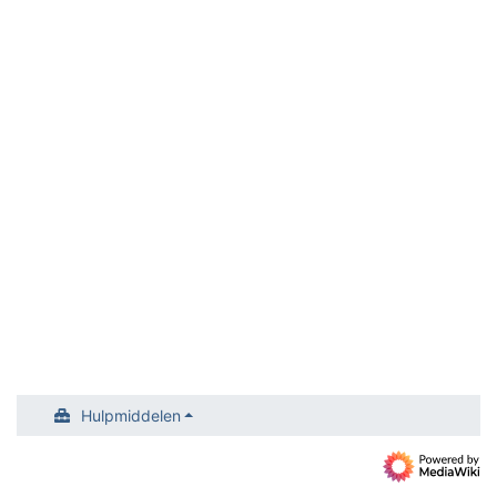
Hulpmiddelen